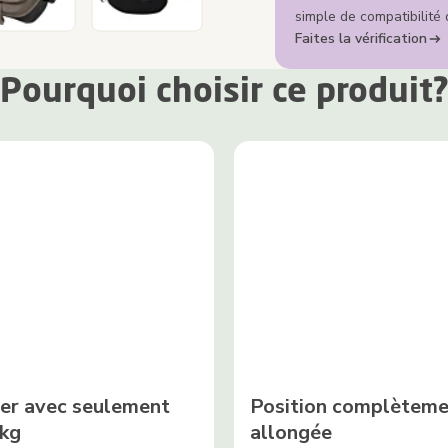
simple de compatibilité 
Faites la vérification
Pourquoi choisir ce produit
er avec seulement
Position complètem
 kg
allongée