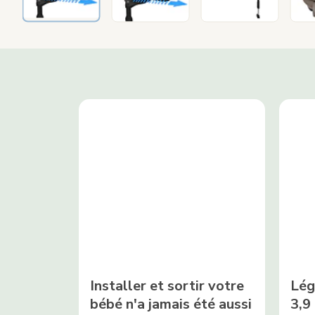
Installer et sortir votre
Lég
bébé n'a jamais été aussi
3,9