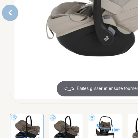
Accessoires
Faites glisser et ensuite tourne