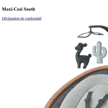
Maxi-Cosi Sooth
Déclaration de conformité