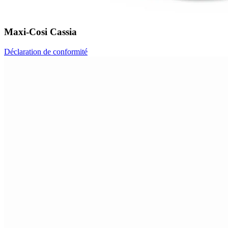
Maxi-Cosi Cassia
Déclaration de conformité