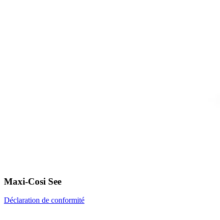
Maxi-Cosi See
Déclaration de conformité