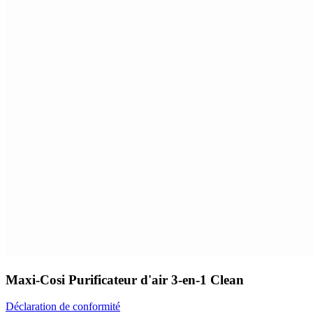
Maxi-Cosi Purificateur d'air 3-en-1 Clean
Déclaration de conformité