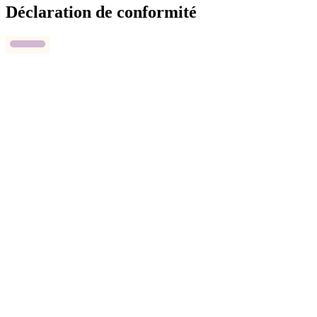
Déclaration de conformité