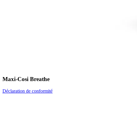
Maxi-Cosi Breathe
Déclaration de conformité