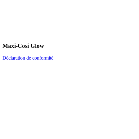
Maxi-Cosi Glow
Déclaration de conformité