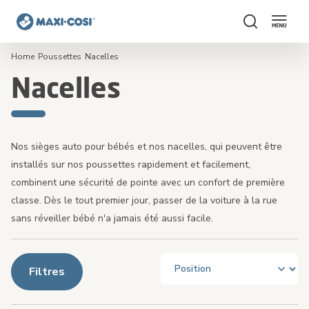
Rechercher
Home
Poussettes
Nacelles
Nacelles
Nos sièges auto pour bébés et nos nacelles, qui peuvent être
installés sur nos poussettes rapidement et facilement,
combinent une sécurité de pointe avec un confort de première
classe. Dès le tout premier jour, passer de la voiture à la rue
sans réveiller bébé n'a jamais été aussi facile.
Filtres