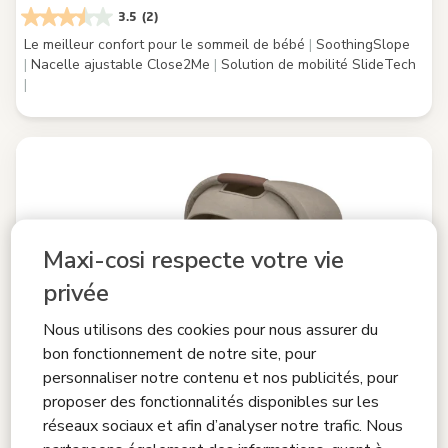
3.5
(2)
Le meilleur confort pour le sommeil de bébé
|
SoothingSlope
|
Nacelle ajustable Close2Me
|
Solution de mobilité SlideTech
|
Maxi-cosi respecte votre vie
privée
Nous utilisons des cookies pour nous assurer du
bon fonctionnement de notre site, pour
personnaliser notre contenu et nos publicités, pour
proposer des fonctionnalités disponibles sur les
réseaux sociaux et afin d’analyser notre trafic. Nous