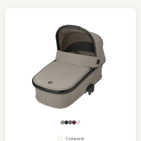
+7
Comparer