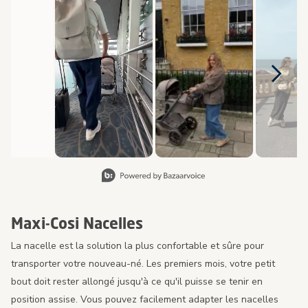
Slidepanel 1 of 8, Showing items 1 to 2 of 15.
Maxi-Cosi Nacelles
La nacelle est la solution la plus confortable et sûre pour
transporter votre nouveau-né. Les premiers mois, votre petit
bout doit rester allongé jusqu'à ce qu'il puisse se tenir en
position assise. Vous pouvez facilement adapter les nacelles