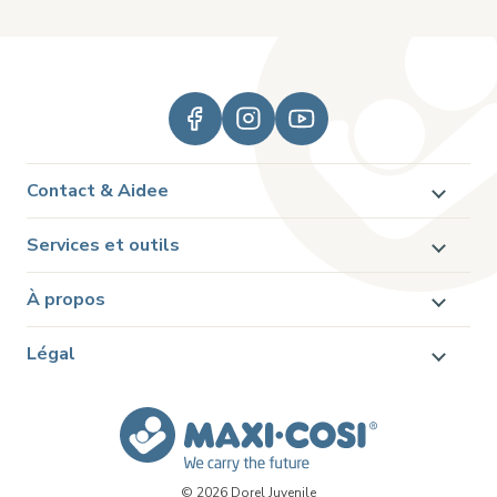
Contact & Aidee
Services et outils
À propos
Légal
© 2026 Dorel Juvenile