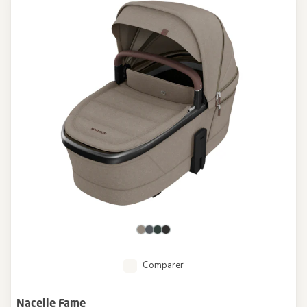
Comparer
Nacelle Fame