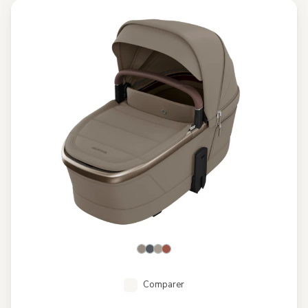
Comparer