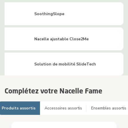
SoothingSlope
Nacelle ajustable Close2Me
Solution de mobilité SlideTech
Complétez votre Nacelle Fame
Produits assortis
Accessoires assortis
Ensembles assortis