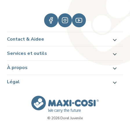
Contact & Aidee
Services et outils
À propos
Légal
© 2026 Dorel Juvenile