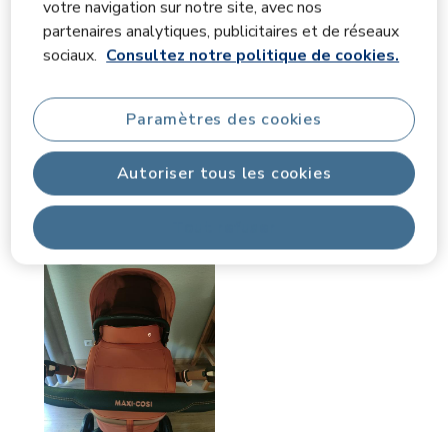
votre navigation sur notre site, avec nos
partenaires analytiques, publicitaires et de réseaux
sociaux.
Consultez notre politique de cookies.
Paramètres des cookies
Autoriser tous les cookies
Tout refuser