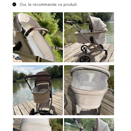
Oui, Je recommande ce produit.