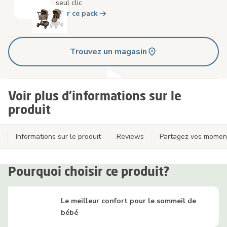
seul clic
Voir ce pack
Trouvez un magasin
Voir plus d'informations sur le
produit
Informations sur le produit
Reviews
Partagez vos momen
Pourquoi choisir ce produit?
Le meilleur confort pour le sommeil de
bébé