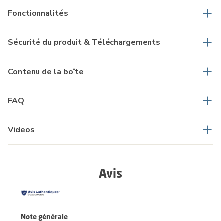
Fonctionnalités
Sécurité du produit & Téléchargements
Contenu de la boîte
FAQ
Videos
Avis
Note générale