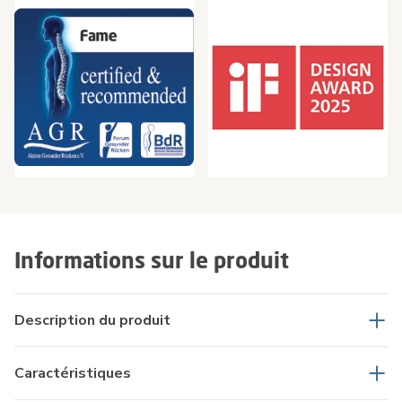
Informations sur le produit
Description du produit
Caractéristiques