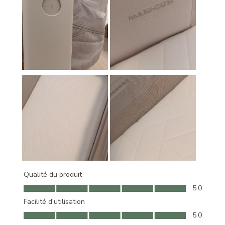
Qualité du produit
Qualité du produit, 5.0 sur 5
5.0
Facilité d'utilisation
Facilité d'utilisation, 5.0 sur 5
5.0