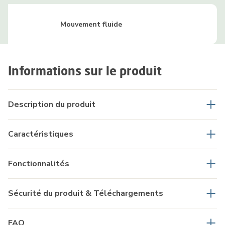
Mouvement fluide
Informations sur le produit
Description du produit
Caractéristiques
Fonctionnalités
Sécurité du produit & Téléchargements
FAQ