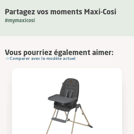
Partagez vos moments Maxi-Cosi
#mymaxicosi
Vous pourriez également aimer:
Comparer avec le modèle actuel