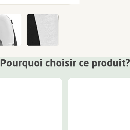
Pourquoi choisir ce produit