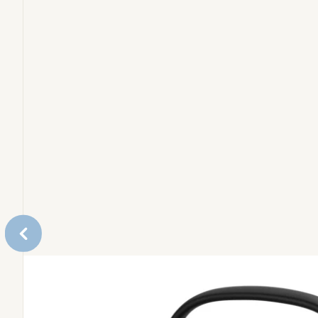
Accessoires