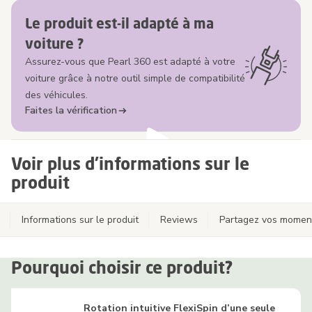
Le produit est-il adapté à ma
voiture ?
Assurez-vous que Pearl 360 est adapté à votre
voiture grâce à notre outil simple de compatibilité
des véhicules.
Faites la vérification
Voir plus d'informations sur le
produit
Informations sur le produit
Reviews
Partagez vos momen
Pourquoi choisir ce produit?
Rotation intuitive FlexiSpin d’une seule