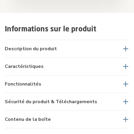
Informations sur le produit
Description du produit
Caractéristiques
Fonctionnalités
Sécurité du produit & Téléchargements
Contenu de la boîte