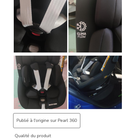
Publié à l'origine sur Pearl 360
Qualité du produit