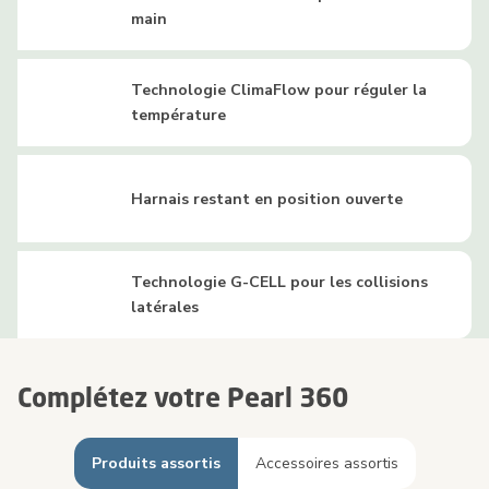
main
Technologie ClimaFlow pour réguler la
température
Harnais restant en position ouverte
Technologie G-CELL pour les collisions
latérales
Complétez votre Pearl 360
Produits assortis
Accessoires assortis