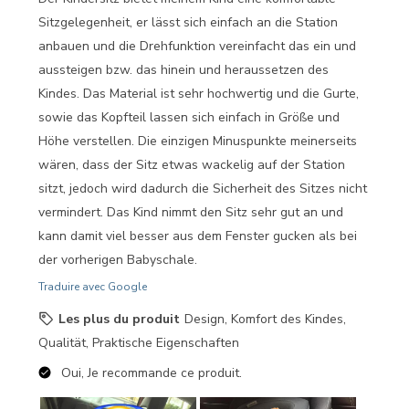
Sitzgelegenheit, er lässt sich einfach an die Station
anbauen und die Drehfunktion vereinfacht das ein und
aussteigen bzw. das hinein und heraussetzen des
Kindes. Das Material ist sehr hochwertig und die Gurte,
sowie das Kopfteil lassen sich einfach in Größe und
Höhe verstellen. Die einzigen Minuspunkte meinerseits
wären, dass der Sitz etwas wackelig auf der Station
sitzt, jedoch wird dadurch die Sicherheit des Sitzes nicht
vermindert. Das Kind nimmt den Sitz sehr gut an und
kann damit viel besser aus dem Fenster gucken als bei
der vorherigen Babyschale.
Traduire avec Google
Les plus du produit
Design, Komfort des Kindes,
Qualität, Praktische Eigenschaften
Oui, Je recommande ce produit.