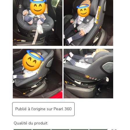
Publié à l'origine sur Pearl 360
Qualité du produit
Qualité du produit, 5.0 sur 5