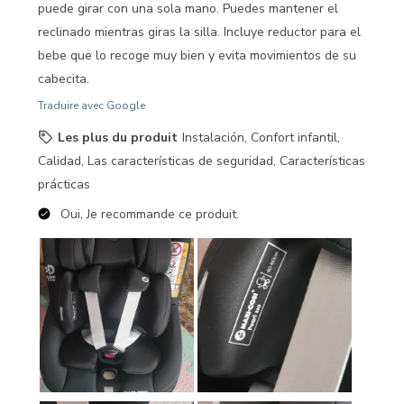
puede girar con una sola mano. Puedes mantener el
reclinado mientras giras la silla. Incluye reductor para el
bebe que lo recoge muy bien y evita movimientos de su
cabecita.
Traduire avec Google
Les plus du produit
Instalación, Confort infantil,
Calidad, Las características de seguridad, Características
prácticas
Oui, Je recommande ce produit.