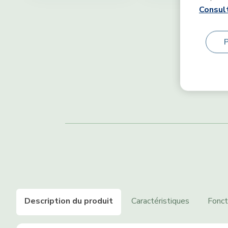
Consult
Description du produit
Caractéristiques
Fonct