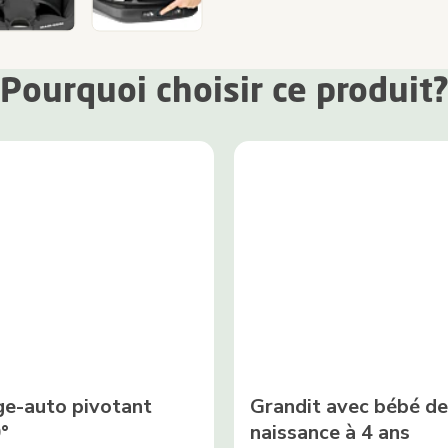
Pourquoi choisir ce produit
ge-auto pivotant
Grandit avec bébé de
°
naissance à 4 ans