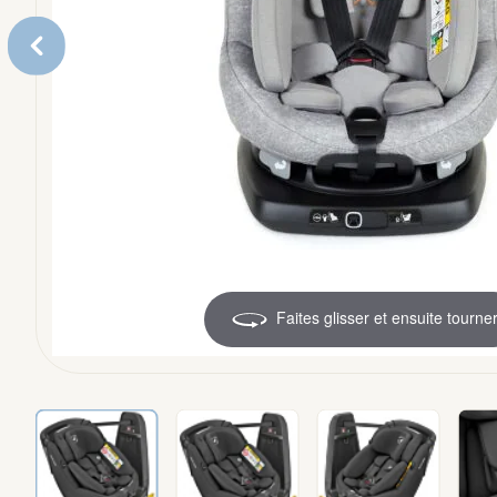
Accessoires
Faites glisser et ensuite tourne