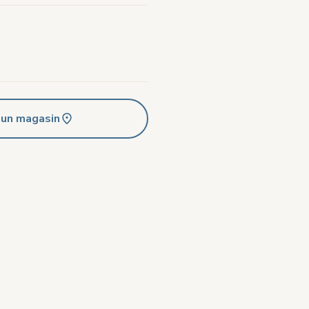
 un magasin