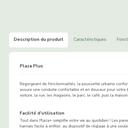
Description du produit
Caractéristiques
Fonct
Plaza Plus
Regorgeant de fonctionnalités, la poussette urbaine confort
assure une conduite confortable et en douceur pour votre bé
voiture, la rue, les magasins, le parc, le café, puis la maison
Facilité d’utilisation
Tout dans Plaza+ simplifie votre vie au quotidien ! Les pare
harnais facile à enfiler, au dispositif de réglage à une seul