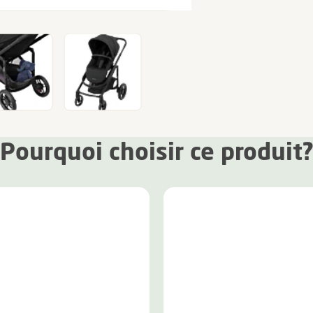
Pourquoi choisir ce produit