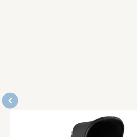
Accessoires