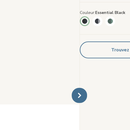
Couleur
Essential Black
Trouvez