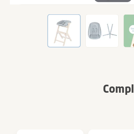
Compl