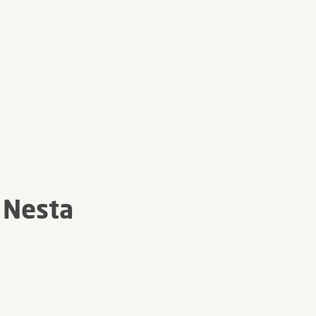
 Nesta