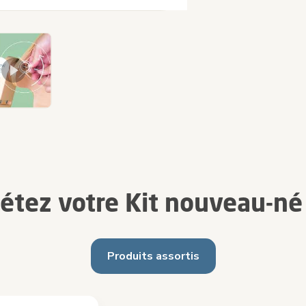
étez votre Kit nouveau-né
Produits assortis