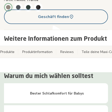
Geschäft finden
Weitere Informationen zum Produkt
Produkte
Produktinformation
Reviews
Teile deine Maxi-
Warum du mich wählen solltest
Bester Schlafkomfort für Babys