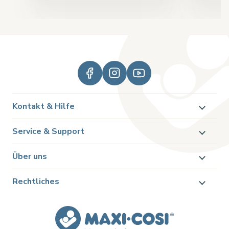
Kontakt & Hilfe
Service & Support
Über uns
Rechtliches