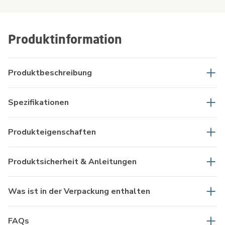
Produktinformation
Produktbeschreibung
Spezifikationen
Produkteigenschaften
Produktsicherheit & Anleitungen
Was ist in der Verpackung enthalten
FAQs