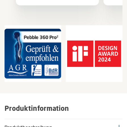
Produktinformation