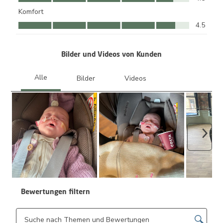
Komfort
Komfort, 4.5 von 5
4.5
Bilder und Videos von Kunden
Weite
Bewertungen filtern
Themen und Bewertungen durchsuchen Suche nach Region