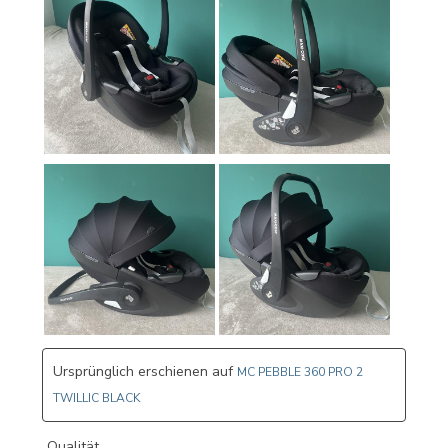
Ursprünglich erschienen auf
MC PEBBLE 360 PRO 2
TWILLIC BLACK
Qualität