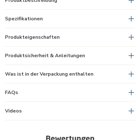
Produktbeschreibung
Spezifikationen
Produkteigenschaften
Produktsicherheit & Anleitungen
Was ist in der Verpackung enthalten
FAQs
Videos
Bewertungen