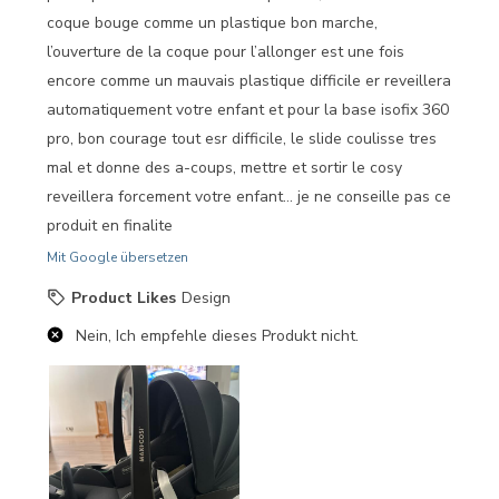
coque bouge comme un plastique bon marche,
l’ouverture de la coque pour l’allonger est une fois
encore comme un mauvais plastique difficile er reveillera
automatiquement votre enfant et pour la base isofix 360
pro, bon courage tout esr difficile, le slide coulisse tres
mal et donne des a-coups, mettre et sortir le cosy
reveillera forcement votre enfant… je ne conseille pas ce
produit en finalite
Mit Google übersetzen
Product Likes
Design
Nein, Ich empfehle dieses Produkt nicht.