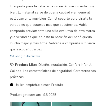
El soporte para la cabeza de un recién nacido está muy
bien. El material se ve de buena calidad y en general
estéticamente muy bien. Con el soporte para girarla la
verdad es que estamos mas que satisfechos. Habia
comprado previamente una silla evolutiva de otra marca
y la verdad es que en esta la posición del bebé queda
mucho mejor y mas firme. Volvería a comprarla si tuviera
que escoger otra vez
Mit Google übersetzen
Product Likes
Diseño, Instalación, Confort infantil,
Calidad, Las características de seguridad, Características
prácticas
Ja, Ich empfehle dieses Produkt.
Produkt getestet am :
9.3.2025