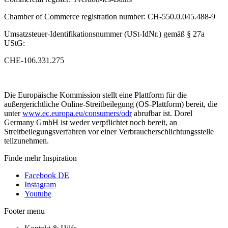
Chamber of Commerce registration number: CH-550.0.045.488-9
Umsatzsteuer-Identifikationsnummer (USt-IdNr.) gemäß § 27a
UStG:
CHE-106.331.275
Die Europäische Kommission stellt eine Plattform für die
außergerichtliche Online-Streitbeilegung (OS-Plattform) bereit, die
unter
www.ec.europa.eu/consumers/odr
abrufbar ist. Dorel
Germany GmbH ist weder verpflichtet noch bereit, an
Streitbeilegungsverfahren vor einer Verbraucherschlichtungsstelle
teilzunehmen.
Finde mehr Inspiration
Facebook DE
Instagram
Youtube
Footer menu