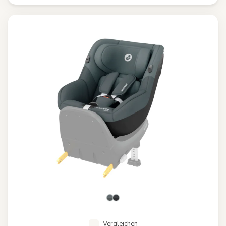
Vergleichen