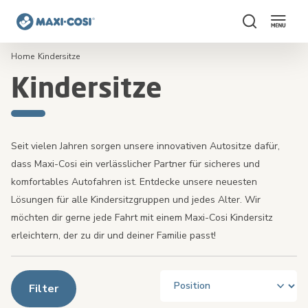
Suchen
Home
Kindersitze
Kindersitze
Seit vielen Jahren sorgen unsere innovativen Autositze dafür,
dass Maxi-Cosi ein verlässlicher Partner für sicheres und
komfortables Autofahren ist. Entdecke unsere neuesten
Lösungen für alle Kindersitzgruppen und jedes Alter. Wir
möchten dir gerne jede Fahrt mit einem Maxi-Cosi
Kindersitz
erleichtern, der zu dir und deiner Familie passt!
Filter