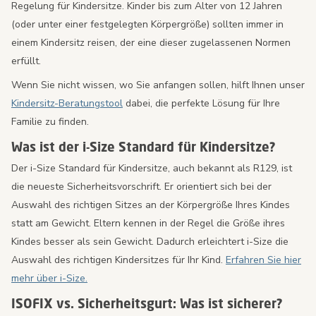
Regelung für Kindersitze. Kinder bis zum Alter von 12 Jahren
(oder unter einer festgelegten Körpergröße) sollten immer in
einem Kindersitz reisen, der eine dieser zugelassenen Normen
erfüllt.
Wenn Sie nicht wissen, wo Sie anfangen sollen, hilft Ihnen unser
Kindersitz-Beratungstool
dabei, die perfekte Lösung für Ihre
Familie zu finden.
Was ist der i-Size Standard für Kindersitze?
Der i-Size Standard für Kindersitze, auch bekannt als R129, ist
die neueste Sicherheitsvorschrift. Er orientiert sich bei der
Auswahl des richtigen Sitzes an der Körpergröße Ihres Kindes
statt am Gewicht. Eltern kennen in der Regel die Größe ihres
Kindes besser als sein Gewicht. Dadurch erleichtert i-Size die
Auswahl des richtigen Kindersitzes für Ihr Kind.
Erfahren Sie hier
mehr über i-Size.
ISOFIX vs. Sicherheitsgurt: Was ist sicherer?