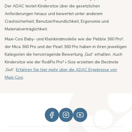
Der ADAC testet Kindersitze über die gesetzlichen
Anforderungen hinaus und bewertet unter anderem
Crashsicherheit, Benutzerfreundlichkeit, Ergonomie und
Materialverträglichkeit.
Maxi-Cosi Baby- und Kleinkindmodelle wie der Pebble 360 Pro²,
der Mica 360 Pro und der Pearl 360 Pro haben in ihren jeweiligen
Kategorien die hervorragende Bewertung „Gut“ erhalten. Auch
Kindersitze wie der RodiFix Pro² i-Size erzielten die Bestnote
„Gut“.
Erfahren Sie hier mehr über die ADAC Ergebnisse von
Maxi-Cosi
.