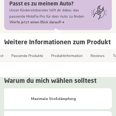
Passt es zu meinem Auto?
Unser Kindersitzberater hilft dir dabei, das
passende MobiFix Pro für dein Auto zu finden.
Werfe jetzt einen Blick darauf!
Weitere Informationen zum Produkt
st
Passende Produkte
Produktinformation
Reviews
T
Warum du mich wählen solltest
Maximale Stoßdämpfung