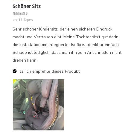
Schöner Sitz
Niklas95
vor 11 Tagen
Sehr schöner Kindersitz, der einen sicheren Eindruck
macht und Vertrauen gibt. Meine Tochter sitzt gut darin,
die Installation mit integrierter Isofix ist denkbar einfach.
Schade ist lediglich, dass man ihn zum Anschnallen nicht
drehen kann.
Ja, Ich empfehle dieses Produkt.