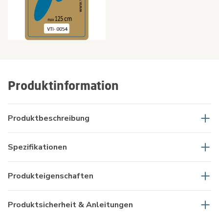
Produktinformation
Produktbeschreibung
Spezifikationen
Produkteigenschaften
Produktsicherheit & Anleitungen