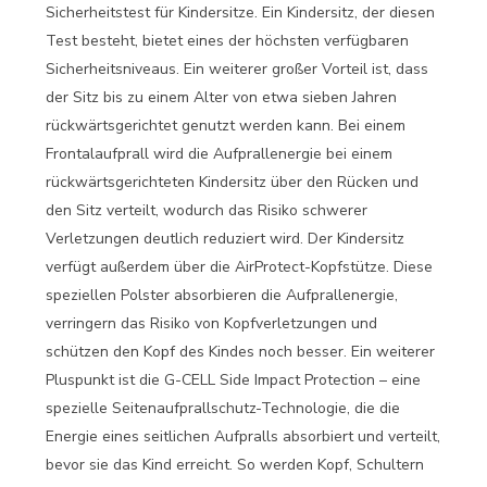
Sicherheitstest für Kindersitze. Ein Kindersitz, der diesen
Test besteht, bietet eines der höchsten verfügbaren
Sicherheitsniveaus. Ein weiterer großer Vorteil ist, dass
der Sitz bis zu einem Alter von etwa sieben Jahren
rückwärtsgerichtet genutzt werden kann. Bei einem
Frontalaufprall wird die Aufprallenergie bei einem
rückwärtsgerichteten Kindersitz über den Rücken und
den Sitz verteilt, wodurch das Risiko schwerer
Verletzungen deutlich reduziert wird. Der Kindersitz
verfügt außerdem über die AirProtect-Kopfstütze. Diese
speziellen Polster absorbieren die Aufprallenergie,
verringern das Risiko von Kopfverletzungen und
schützen den Kopf des Kindes noch besser. Ein weiterer
Pluspunkt ist die G-CELL Side Impact Protection – eine
spezielle Seitenaufprallschutz-Technologie, die die
Energie eines seitlichen Aufpralls absorbiert und verteilt,
bevor sie das Kind erreicht. So werden Kopf, Schultern