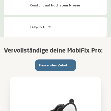
Komfort auf höchstem Niveau
Easy-in Gurt
Vervollständige deine MobiFix Pro:
Passendes Zubehör