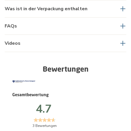
Was ist in der Verpackung enthalten
FAQs
Videos
Bewertungen
Gesamtbewertung
4.7
3 Bewertungen