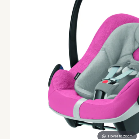
Hover to zoom