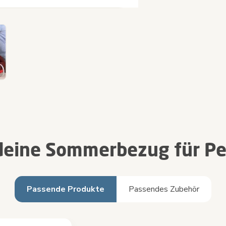
 deine Sommerbezug für Pe
Passende Produkte
Passendes Zubehör