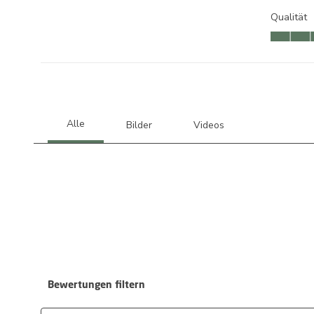
Qualität
Qualität, 
Bewertungen filtern