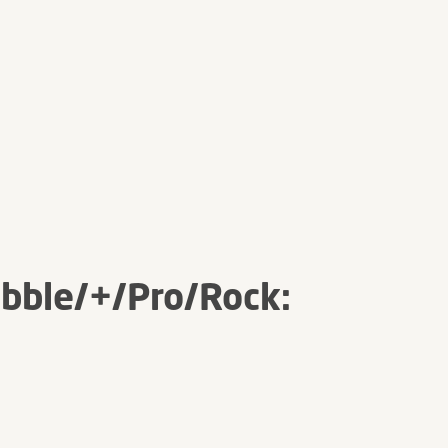
bble/+/Pro/Rock: