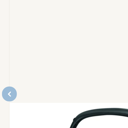
Zubehör