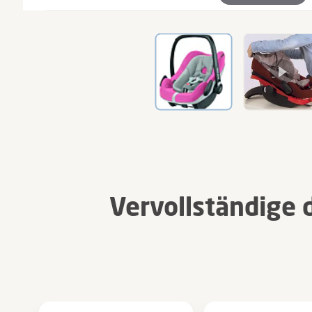
Vervollständige