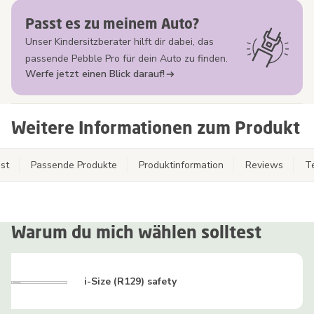
Passt es zu meinem Auto?
Unser Kindersitzberater hilft dir dabei, das
passende Pebble Pro für dein Auto zu finden.
Werfe jetzt einen Blick darauf!
Weitere Informationen zum Produkt
st
Passende Produkte
Produktinformation
Reviews
T
Warum du mich wählen solltest
i-Size (R129) safety