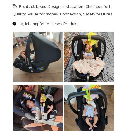
Product Likes
Design, Installation, Child comfort,
Quality, Value for money, Connection, Safety features
Ja, Ich empfehle dieses Produkt.