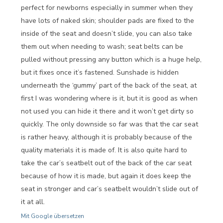
perfect for newborns especially in summer when they
have lots of naked skin; shoulder pads are fixed to the
inside of the seat and doesn’t slide, you can also take
them out when needing to wash; seat belts can be
pulled without pressing any button which is a huge help,
but it fixes once it’s fastened. Sunshade is hidden
underneath the ‘gummy’ part of the back of the seat, at
first I was wondering where is it, but it is good as when
not used you can hide it there and it won’t get dirty so
quickly. The only downside so far was that the car seat
is rather heavy, although it is probably because of the
quality materials it is made of. It is also quite hard to
take the car’s seatbelt out of the back of the car seat
because of how it is made, but again it does keep the
seat in stronger and car’s seatbelt wouldn’t slide out of
it at all.
Mit Google übersetzen