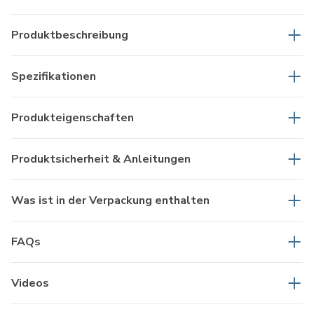
Produktbeschreibung
Spezifikationen
Produkteigenschaften
Produktsicherheit & Anleitungen
Was ist in der Verpackung enthalten
FAQs
Videos