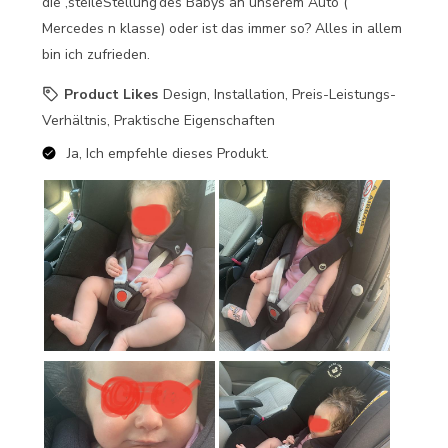
die ‚steileStellung‘des Babys an unserem Auto (
Mercedes n klasse) oder ist das immer so? Alles in allem
bin ich zufrieden.
Product Likes
Design, Installation, Preis-Leistungs-
Verhältnis, Praktische Eigenschaften
Ja, Ich empfehle dieses Produkt.