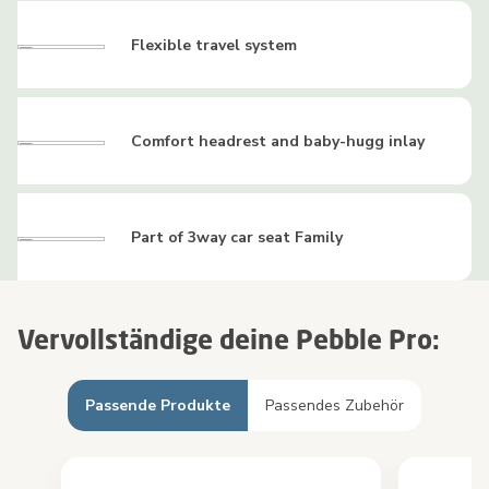
Flexible travel system
Comfort headrest and baby-hugg inlay
Part of 3way car seat Family
Vervollständige deine Pebble Pro:
Passende Produkte
Passendes Zubehör