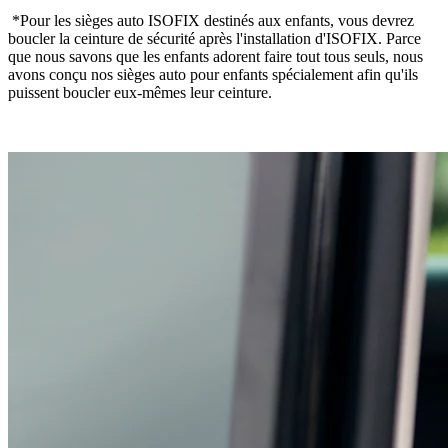
*Pour les sièges auto ISOFIX destinés aux enfants, vous devrez
boucler la ceinture de sécurité après l'installation d'ISOFIX. Parce
que nous savons que les enfants adorent faire tout tous seuls, nous
avons conçu nos sièges auto pour enfants spécialement afin qu'ils
puissent boucler eux-mêmes leur ceinture.