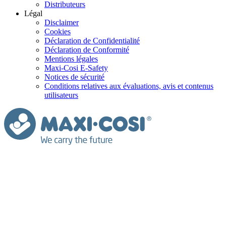
Distributeurs
Légal
Disclaimer
Cookies
Déclaration de Confidentialité
Déclaration de Conformité
Mentions légales
Maxi-Cosi E-Safety
Notices de sécurité
Conditions relatives aux évaluations, avis et contenus
utilisateurs