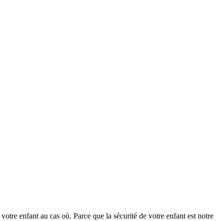
votre enfant au cas où. Parce que la sécurité de votre enfant est notre