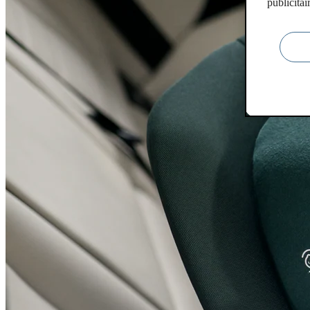
publicitai