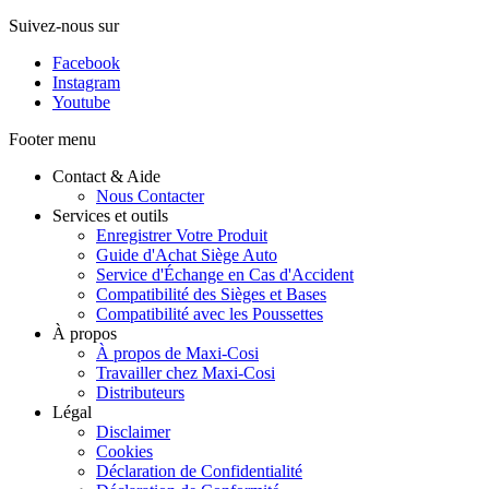
Suivez-nous sur
Facebook
Instagram
Youtube
Footer menu
Contact & Aide
Nous Contacter
Services et outils
Enregistrer Votre Produit
Guide d'Achat Siège Auto
Service d'Échange en Cas d'Accident
Compatibilité des Sièges et Bases
Compatibilité avec les Poussettes
À propos
À propos de Maxi-Cosi
Travailler chez Maxi-Cosi
Distributeurs
Légal
Disclaimer
Cookies
Déclaration de Confidentialité