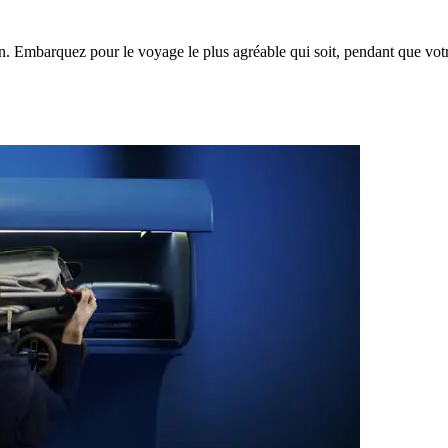
 Embarquez pour le voyage le plus agréable qui soit, pendant que votre