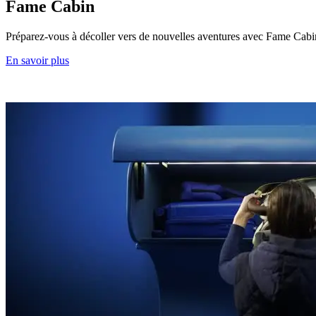
Fame Cabin
Préparez-vous à décoller vers de nouvelles aventures avec Fame Cabin.
En savoir plus