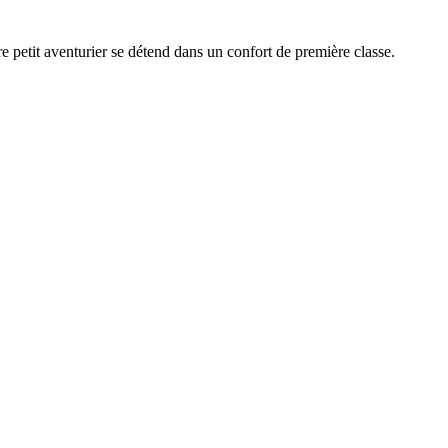
 petit aventurier se détend dans un confort de première classe.