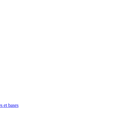
s et bases