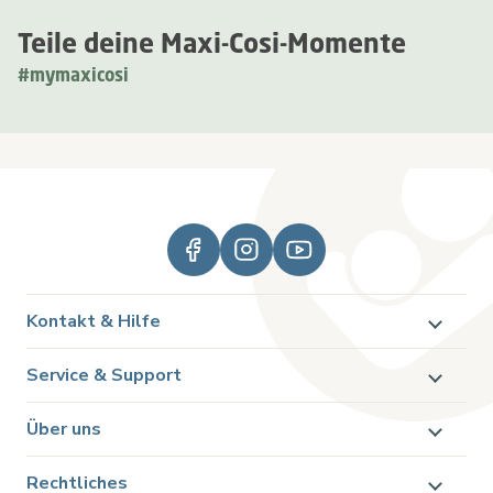
Teile deine Maxi-Cosi-Momente
#mymaxicosi
Kontakt & Hilfe
Service & Support
Über uns
Rechtliches