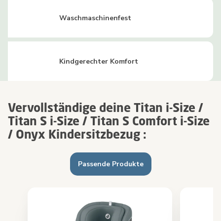
Waschmaschinenfest
Kindgerechter Komfort
Vervollständige deine Titan i-Size /
Titan S i-Size / Titan S Comfort i-Size
/ Onyx Kindersitzbezug :
Passende Produkte