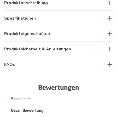
Produktbeschreibung
Spezifikationen
Produkteigenschaften
Produktsicherheit & Anleitungen
FAQs
Bewertungen
Gesamtbewertung