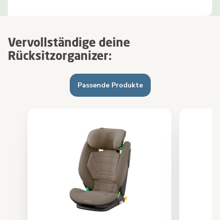
Vervollständige deine
Rücksitzorganizer:
Passende Produkte