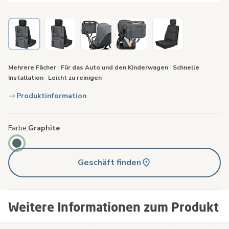
Mehrere Fächer
|
Für das Auto und den Kinderwagen
|
Schnelle
Installation
|
Leicht zu reinigen
Produktinformation
Farbe
Graphite
Geschäft finden
Weitere Informationen zum Produkt