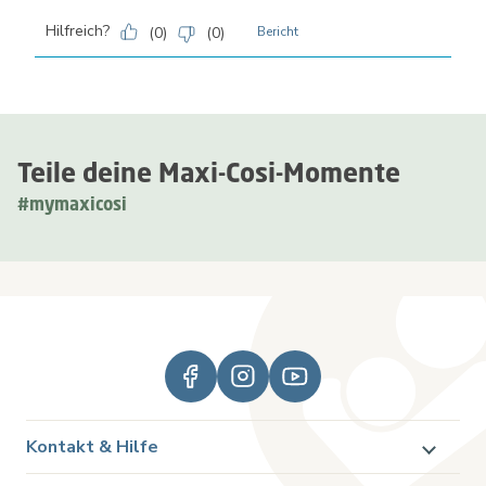
Hilfreich?
(
0
)
(
0
)
Bericht
Teile deine Maxi-Cosi-Momente
#mymaxicosi
Kontakt & Hilfe