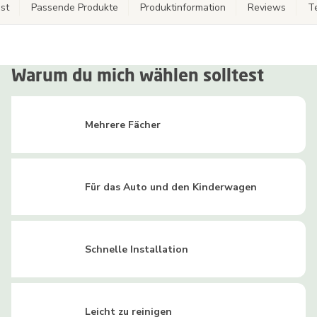
st
Passende Produkte
Produktinformation
Reviews
T
Warum du mich wählen solltest
Mehrere Fächer
Für das Auto und den Kinderwagen
Schnelle Installation
Leicht zu reinigen