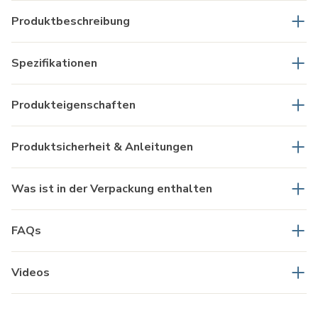
Produktbeschreibung
Spezifikationen
Produkteigenschaften
Produktsicherheit & Anleitungen
Was ist in der Verpackung enthalten
FAQs
Videos