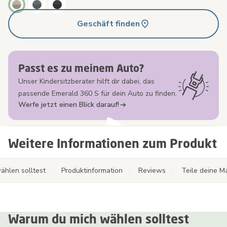
Geschäft finden
Passt es zu meinem Auto?
Unser Kindersitzberater hilft dir dabei, das
passende Emerald 360 S für dein Auto zu finden.
Werfe jetzt einen Blick darauf!
Weitere Informationen zum Produkt
hlen solltest
Produktinformation
Reviews
Teile deine 
Warum du mich wählen solltest