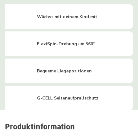
Wächst mit deinem Kind mit
FlexiSpin-Drehung um 360°
Bequeme Liegepositionen
G-CELL Seitenaufprallschutz
Produktinformation