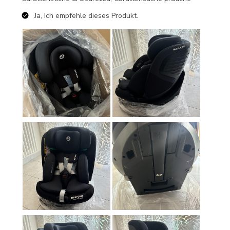
Ja, Ich empfehle dieses Produkt.