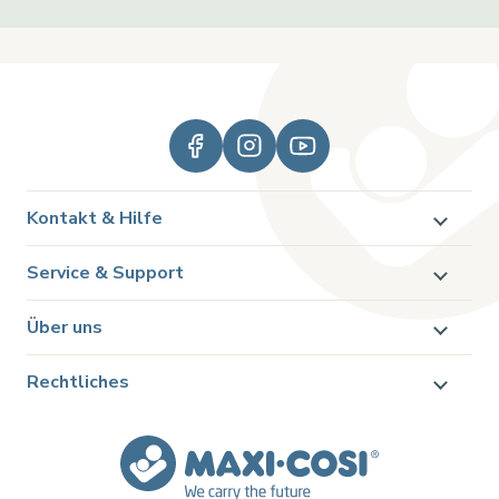
Kontakt & Hilfe
Service & Support
Über uns
Rechtliches