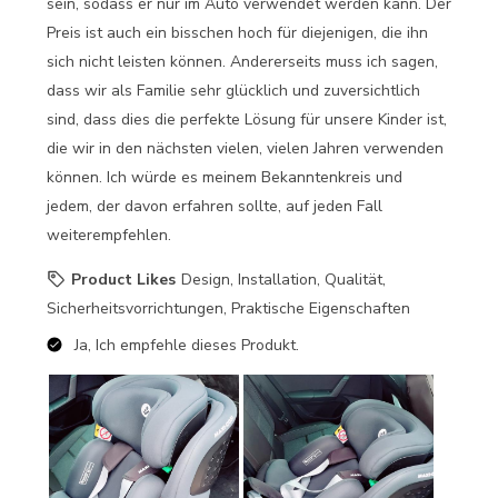
sein, sodass er nur im Auto verwendet werden kann. Der
Preis ist auch ein bisschen hoch für diejenigen, die ihn
sich nicht leisten können. Andererseits muss ich sagen,
dass wir als Familie sehr glücklich und zuversichtlich
sind, dass dies die perfekte Lösung für unsere Kinder ist,
die wir in den nächsten vielen, vielen Jahren verwenden
können. Ich würde es meinem Bekanntenkreis und
jedem, der davon erfahren sollte, auf jeden Fall
weiterempfehlen.
Product Likes
Design, Installation, Qualität,
Sicherheitsvorrichtungen, Praktische Eigenschaften
Ja, Ich empfehle dieses Produkt.